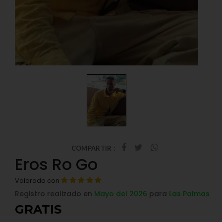
COMPARTIR :
Eros Ro Go
Valorado con
Registro realizado en
Mayo del 2026
para
Las Palmas
GRATIS