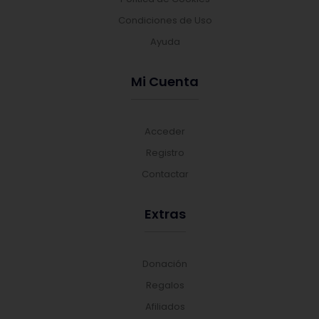
Condiciones de Uso
Ayuda
Mi Cuenta
Acceder
Registro
Contactar
Extras
Donación
Regalos
Afiliados