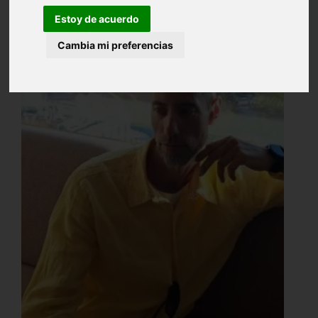
Estoy de acuerdo
Cambia mi preferencias