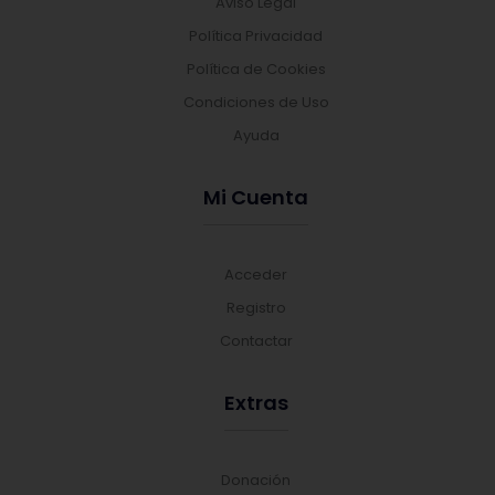
Aviso Legal
Política Privacidad
Política de Cookies
Condiciones de Uso
Ayuda
Mi Cuenta
Acceder
Registro
Contactar
Extras
Donación