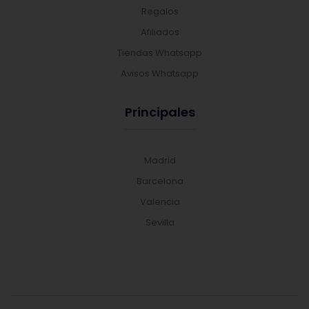
Regalos
Afiliados
Tiendas Whatsapp
Avisos Whatsapp
Principales
Madrid
Barcelona
Valencia
Sevilla