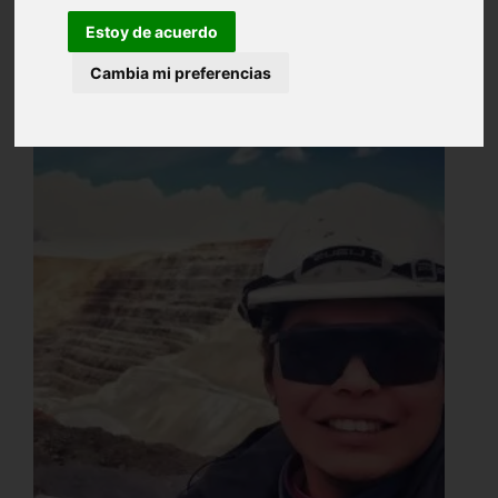
Estoy de acuerdo
Cambia mi preferencias