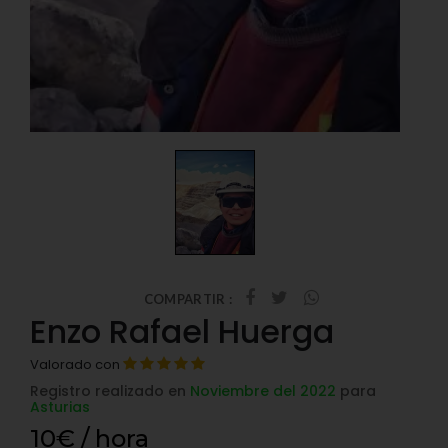
COMPARTIR :
Enzo Rafael Huerga
Valorado con
Registro realizado en
Noviembre del 2022
para
Asturias
10€ / hora