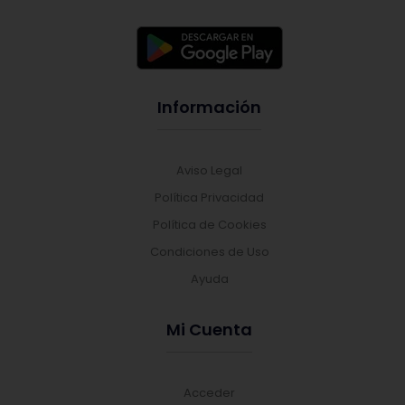
Información
Aviso Legal
Política Privacidad
Política de Cookies
Condiciones de Uso
Ayuda
Mi Cuenta
Acceder