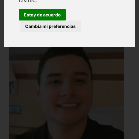
rastreo.
Estoy de acuerdo
Cambia mi preferencias