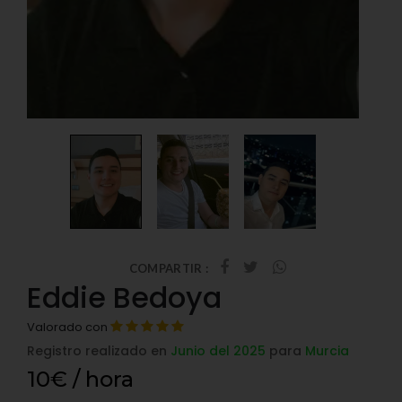
COMPARTIR :
Eddie Bedoya
Valorado con
Registro realizado en
Junio del 2025
para
Murcia
10€ / hora