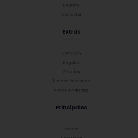
Registro
Contactar
Extras
Donación
Regalos
Afiliados
Tiendas Whatsapp
Avisos Whatsapp
Principales
Madrid