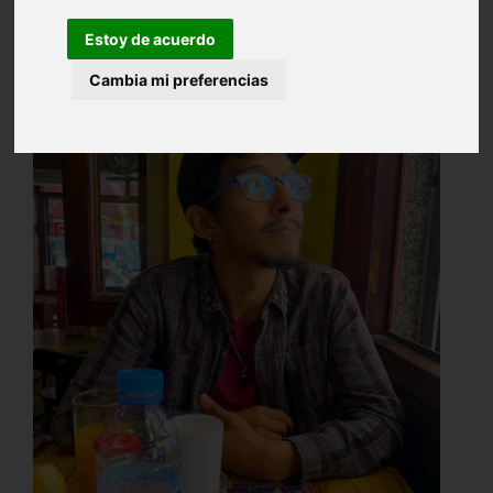
Estoy de acuerdo
Cambia mi preferencias