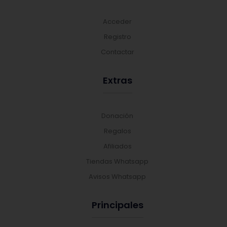
Acceder
Registro
Contactar
Extras
Donación
Regalos
Afiliados
Tiendas Whatsapp
Avisos Whatsapp
Principales