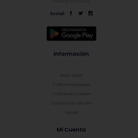
mostrar la ciudad
Social:
Información
Aviso Legal
Política Privacidad
Política de Cookies
Condiciones de Uso
Ayuda
Mi Cuenta