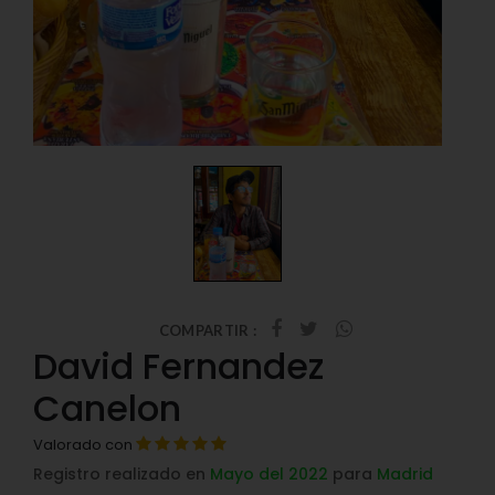
COMPARTIR :
David Fernandez
Canelon
Valorado con
Registro realizado en
Mayo del 2022
para
Madrid