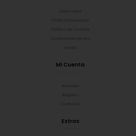
Aviso Legal
Política Privacidad
Política de Cookies
Condiciones de Uso
Ayuda
Mi Cuenta
Acceder
Registro
Contactar
Extras