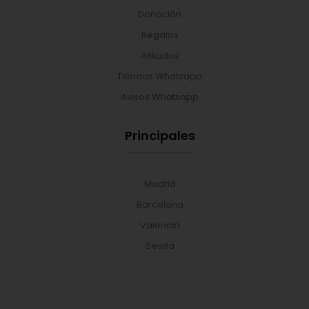
Donación
Regalos
Afiliados
Tiendas Whatsapp
Avisos Whatsapp
Principales
Madrid
Barcelona
Valencia
Sevilla