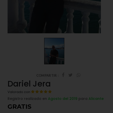
COMPARTIR :
Dariel Jera
Valorado con
Registro realizado en
Agosto del 2019
para
Alicante
GRATIS