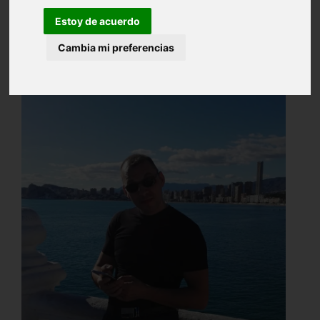
Estoy de acuerdo
Cambia mi preferencias