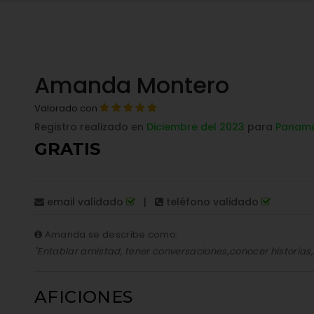
Amanda Montero
Valorado con
Registro realizado en
Diciembre del 2023
para
Panamá
GRATIS
email validado
|
teléfono validado
Amanda se describe como:
"Entablar amistad, tener conversaciones,conocer historias
AFICIONES