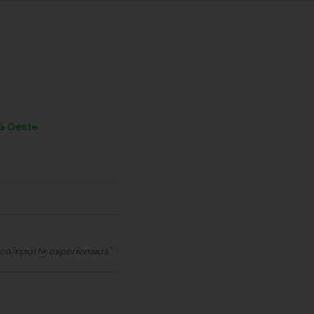
 Oeste
,compartir experiensias"