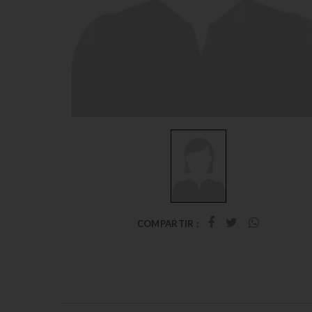
COMPARTIR :