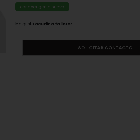
conocer gente nueva
Me gusta
acudir a talleres
.
SOLICITAR CONTACTO