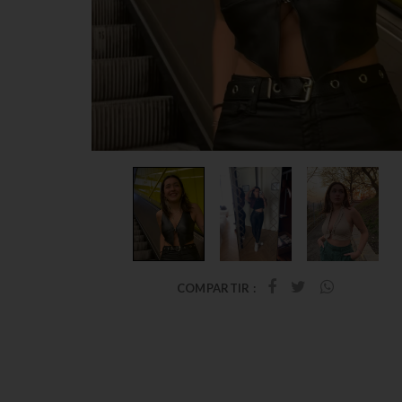
COMPARTIR :