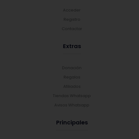
Acceder
Registro
Contactar
Extras
Donación
Regalos
Afiliados
Tiendas Whatsapp
Avisos Whatsapp
Principales