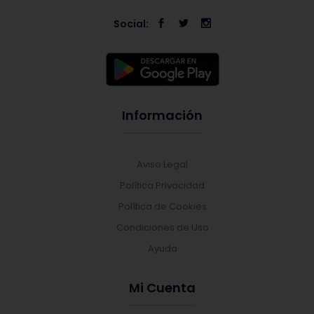
Social:
Información
Aviso Legal
Política Privacidad
Política de Cookies
Condiciones de Uso
Ayuda
Mi Cuenta