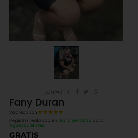
COMPARTIR :
Fany Duran
Valorado con
Registro realizado en
Junio del 2026
para
Aguascalientes
GRATIS