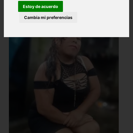
Estoy de acuerdo
Cambia mi preferencias