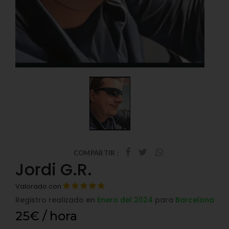
COMPARTIR :
Jordi G.R.
Valorado con
Registro realizado en
Enero del 2024
para
Barcelona
25€ / hora