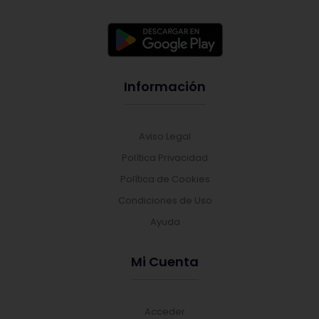
Información
Aviso Legal
Política Privacidad
Política de Cookies
Condiciones de Uso
Ayuda
Mi Cuenta
Acceder