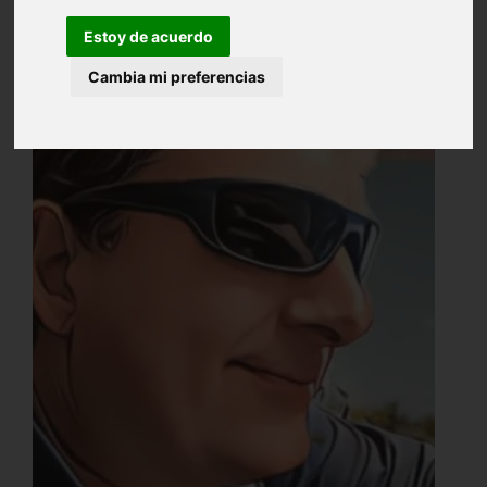
Estoy de acuerdo
Cambia mi preferencias