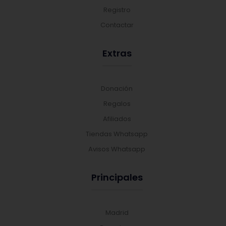
Registro
Contactar
Extras
Donación
Regalos
Afiliados
Tiendas Whatsapp
Avisos Whatsapp
Principales
Madrid